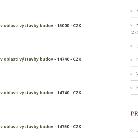
i v oblasti výstavby budov
- 15000 - CZK
(27
i v oblasti výstavby budov
- 14740 - CZK
i v oblasti výstavby budov
- 14740 - CZK
P
i v oblasti výstavby budov
- 14750 - CZK