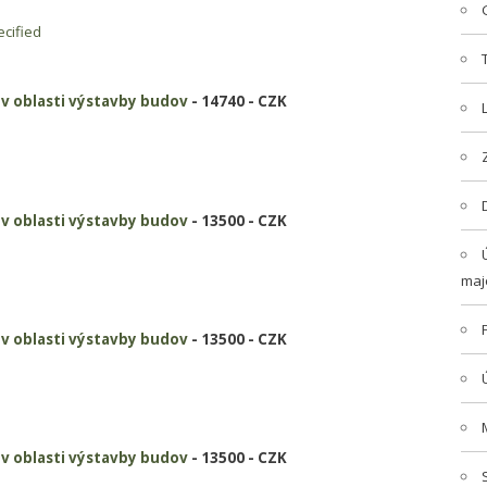
cified
i v oblasti výstavby budov
- 14740 - CZK
i v oblasti výstavby budov
- 13500 - CZK
maj
i v oblasti výstavby budov
- 13500 - CZK
i v oblasti výstavby budov
- 13500 - CZK