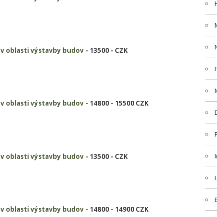
i v oblasti výstavby budov
- 13500 - CZK
i v oblasti výstavby budov
- 14800 - 15500 CZK
i v oblasti výstavby budov
- 13500 - CZK
i v oblasti výstavby budov
- 14800 - 14900 CZK