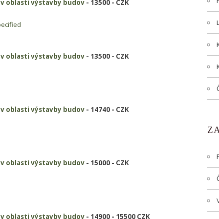
i v oblasti výstavby budov
- 13500 - CZK
ecified
i v oblasti výstavby budov
- 13500 - CZK
i v oblasti výstavby budov
- 14740 - CZK
Z
i v oblasti výstavby budov
- 15000 - CZK
i v oblasti výstavby budov
- 14900 - 15500 CZK